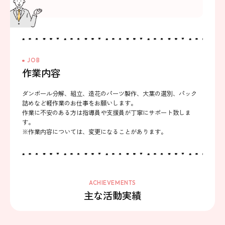
JOB
作業内容
ダンボール分解、組立、造花のパーツ製作、大葉の選別、パック
詰めなど軽作業のお仕事をお願いします。
作業に不安のある方は指導員や支援員が丁寧にサポート致しま
す。
※作業内容については、変更になることがあります。
ACHIEVEMENTS
主な活動実績