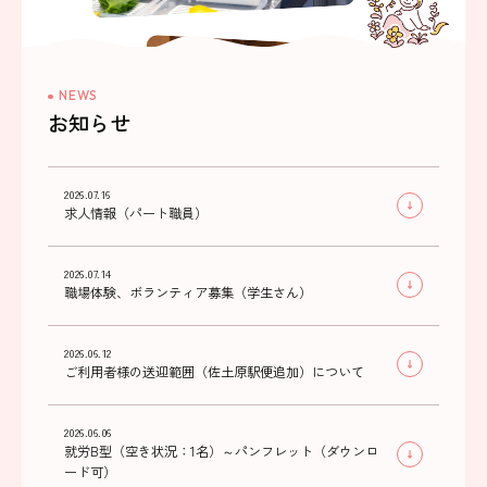
NEWS
お知らせ
2026.07.16
求人情報（パート職員）
2026.07.14
職場体験、ボランティア募集（学生さん）
2026.06.12
ご利用者様の送迎範囲（佐土原駅便追加）について
2026.06.06
就労B型（空き状況：1名）～パンフレット（ダウンロ
ード可）