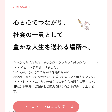
MESSAGE
心と心でつながり、
社会の一員として
豊かな人生を送れる場所へ。
色々な人と「心と心」でつながりたいという想いから
“ココロト
ココロ”という名前をつけました。
1人1人が、心と心のつながりを感じながら
社会の一員として豊かな人生を送って欲しいと考えています。
ココロトココロは、多くの皆さまに支えられ現在に至ります。
日頃から事業にご理解とご協力を賜り心から感謝申し上げま
す。
ココロトココロについて