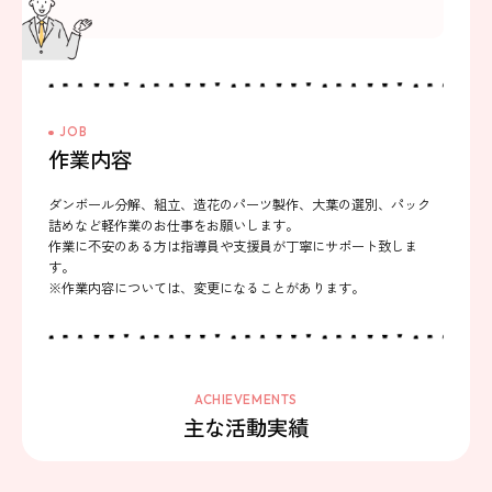
JOB
作業内容
ダンボール分解、組立、造花のパーツ製作、大葉の選別、パック
詰めなど軽作業のお仕事をお願いします。
作業に不安のある方は指導員や支援員が丁寧にサポート致しま
す。
※作業内容については、変更になることがあります。
ACHIEVEMENTS
主な活動実績