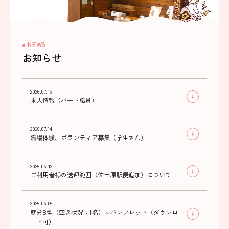
NEWS
お知らせ
2026.07.16
求人情報（パート職員）
2026.07.14
職場体験、ボランティア募集（学生さん）
2026.06.12
ご利用者様の送迎範囲（佐土原駅便追加）について
2026.06.06
就労B型（空き状況：1名）～パンフレット（ダウンロ
ード可）